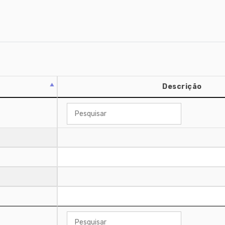
Descrição