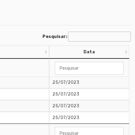
Pesquisar:
Data
25/07/2023
25/07/2023
25/07/2023
25/07/2023