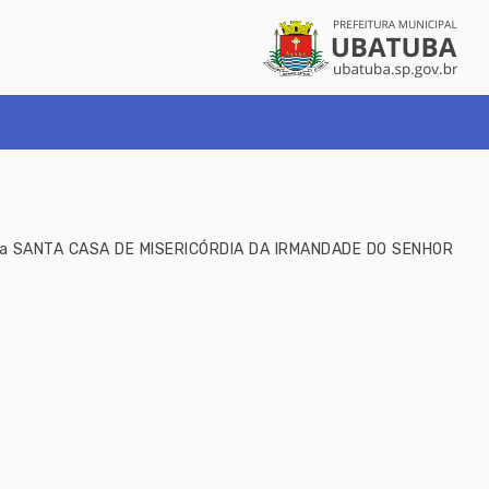
para a SANTA CASA DE MISERICÓRDIA DA IRMANDADE DO SENHOR