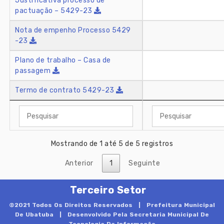
Justificativa processo de
pactuação – 5429-23
Nota de empenho Processo 5429
-23
Plano de trabalho – Casa de
passagem
Termo de contrato 5429-23
Mostrando de 1 até 5 de 5 registros
Anterior
1
Seguinte
Terceiro Setor
©2021 Todos Os Direitos Reservados |
Prefeitura Municipal
De Ubatuba
| Desenvolvido Pela Secretaria Municipal De