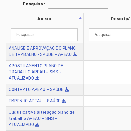
Pesquisar:
Anexo
Descriç
ANALISE E APROVAÇÃO DO PLANO
DE TRABALHO -SAUDE – APEAU
APOSTILAMENTO PLANO DE
TRABALHO APEAU – SMS –
ATUALIZADO
CONTRATO APEAU – SAÚDE
EMPENHO APEAU – SAÚDE
Justificativa alteração plano de
trabalho APEAU – SMS -
ATUALIZADO