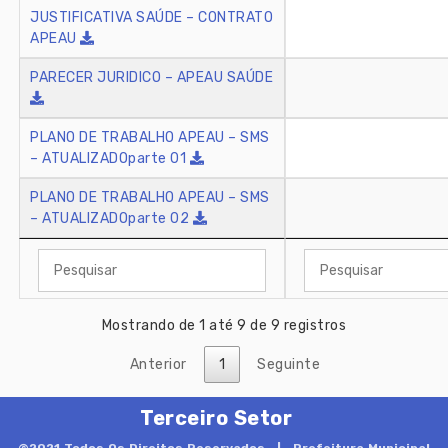
JUSTIFICATIVA SAÚDE – CONTRATO
APEAU
PARECER JURIDICO – APEAU SAÚDE
PLANO DE TRABALHO APEAU – SMS
– ATUALIZADOparte 01
PLANO DE TRABALHO APEAU – SMS
– ATUALIZADOparte 02
Mostrando de 1 até 9 de 9 registros
Anterior
1
Seguinte
Terceiro Setor