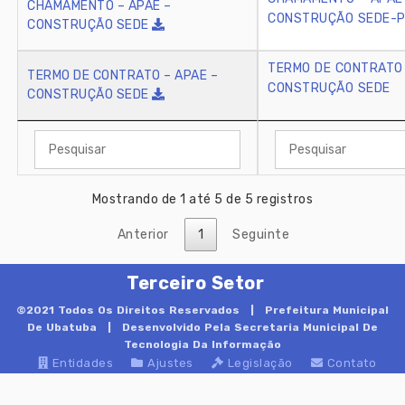
CHAMAMENTO – APAE –
CONSTRUÇÃO SEDE-P
CONSTRUÇÃO SEDE
TERMO DE CONTRATO 
TERMO DE CONTRATO – APAE –
CONSTRUÇÃO SEDE
CONSTRUÇÃO SEDE
Mostrando de 1 até 5 de 5 registros
Anterior
1
Seguinte
Terceiro Setor
©2021 Todos Os Direitos Reservados |
Prefeitura Municipal
De Ubatuba
| Desenvolvido Pela Secretaria Municipal De
Tecnologia Da Informação
Entidades
Ajustes
Legislação
Contato