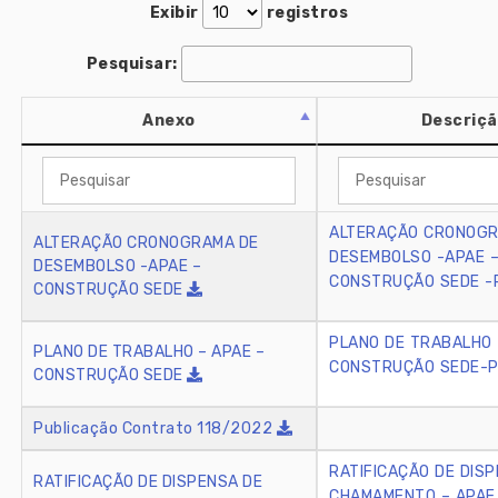
Exibir
registros
Pesquisar:
Anexo
Descriç
ALTERAÇÃO CRONOGR
ALTERAÇÃO CRONOGRAMA DE
DESEMBOLSO -APAE 
DESEMBOLSO -APAE –
CONSTRUÇÃO SEDE -
CONSTRUÇÃO SEDE
PLANO DE TRABALHO 
PLANO DE TRABALHO – APAE –
CONSTRUÇÃO SEDE-P
CONSTRUÇÃO SEDE
Publicação Contrato 118/2022
RATIFICAÇÃO DE DIS
RATIFICAÇÃO DE DISPENSA DE
CHAMAMENTO – APAE