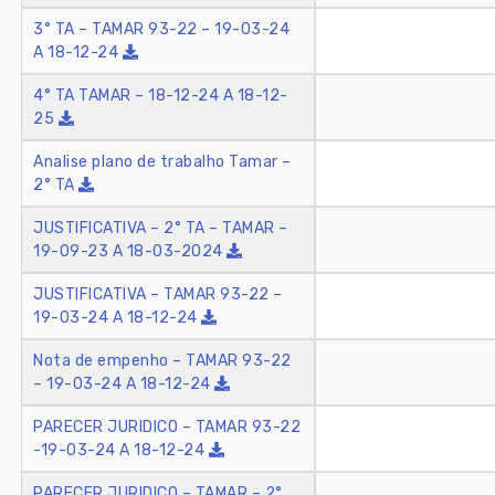
3° TA – TAMAR 93-22 – 19-03-24
A 18-12-24
4° TA TAMAR – 18-12-24 A 18-12-
25
Analise plano de trabalho Tamar –
2° TA
JUSTIFICATIVA – 2° TA – TAMAR –
19-09-23 A 18-03-2024
JUSTIFICATIVA – TAMAR 93-22 –
19-03-24 A 18-12-24
Nota de empenho – TAMAR 93-22
– 19-03-24 A 18-12-24
PARECER JURIDICO – TAMAR 93-22
-19-03-24 A 18-12-24
PARECER JURIDICO – TAMAR – 2°