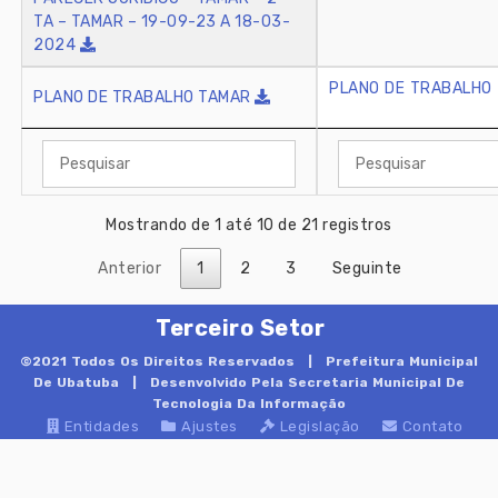
TA – TAMAR – 19-09-23 A 18-03-
2024
PLANO DE TRABALHO
PLANO DE TRABALHO TAMAR
Mostrando de 1 até 10 de 21 registros
Anterior
1
2
3
Seguinte
Terceiro Setor
©2021 Todos Os Direitos Reservados |
Prefeitura Municipal
De Ubatuba
| Desenvolvido Pela Secretaria Municipal De
Tecnologia Da Informação
Entidades
Ajustes
Legislação
Contato