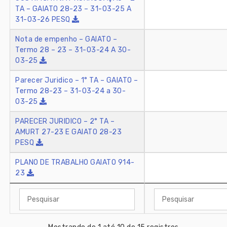
TA – GAIATO 28-23 – 31-03-25 A
31-03-26 PESQ
Nota de empenho – GAIATO –
Termo 28 – 23 – 31-03-24 A 30-
03-25
Parecer Juridico – 1° TA – GAIATO –
Termo 28-23 – 31-03-24 a 30-
03-25
PARECER JURIDICO – 2° TA –
AMURT 27-23 E GAIATO 28-23
PESQ
PLANO DE TRABALHO GAIATO 914-
23