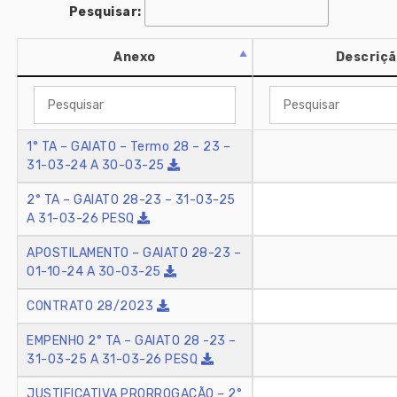
Pesquisar:
Anexo
Descriç
1° TA – GAIATO – Termo 28 – 23 –
31-03-24 A 30-03-25
2° TA – GAIATO 28-23 – 31-03-25
A 31-03-26 PESQ
APOSTILAMENTO – GAIATO 28-23 –
01-10-24 A 30-03-25
CONTRATO 28/2023
EMPENHO 2° TA – GAIATO 28 -23 –
31-03-25 A 31-03-26 PESQ
JUSTIFICATIVA PRORROGAÇÃO – 2°